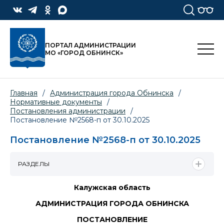
ПОРТАЛ АДМИНИСТРАЦИИ
МО «ГОРОД ОБНИНСК»
Главная
/
Администрация города Обнинска
/
Нормативные документы
/
Постановления администрации
/
Постановление №2568-п от 30.10.2025
Постановление №2568-п от 30.10.2025
РАЗДЕЛЫ
Калужская область
АДМИНИСТРАЦИЯ ГОРОДА ОБНИНСКА
ПОСТАНОВЛЕНИЕ