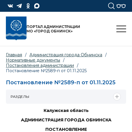
ПОРТАЛ АДМИНИСТРАЦИИ
МО «ГОРОД ОБНИНСК»
Главная
/
Администрация города Обнинска
/
Нормативные документы
/
Постановления администрации
/
Постановление №2589-п от 01.11.2025
Постановление №2589-п от 01.11.2025
РАЗДЕЛЫ
Калужская область
АДМИНИСТРАЦИЯ ГОРОДА ОБНИНСКА
ПОСТАНОВЛЕНИЕ