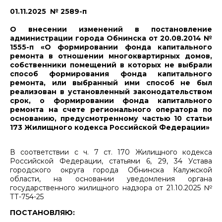
01.11.2025 № 2589-п
О внесении изменений в постановление
администрации города Обнинска от 20.08.2014 №
1555-п «О формировании фонда капитального
ремонта в отношении многоквартирных домов,
собственники помещений в которых не выбрали
способ формирования фонда капитального
ремонта, или выбранный ими способ не был
реализован в установленный законодательством
срок, о формировании фонда капитального
ремонта на счете регионального оператора по
основанию, предусмотренному частью 10 статьи
173 Жилищного кодекса Российской Федерации»
В соответствии с ч. 7 ст. 170 Жилищного кодекса
Российской Федерации, статьями 6, 29, 34 Устава
городского округа города Обнинска Калужской
области, на основании уведомления органа
государственного жилищного надзора от 21.10.2025 №
ТТ-754-25
ПОСТАНОВЛЯЮ: