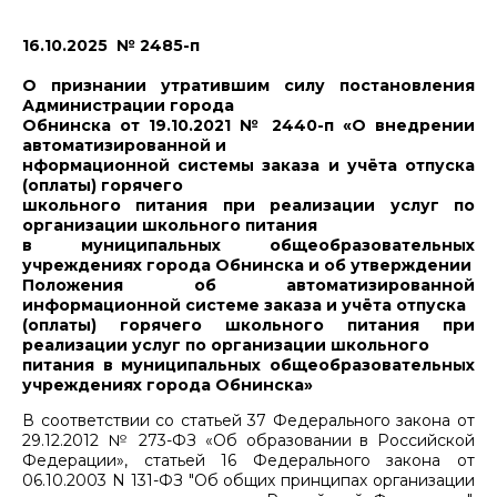
16.10.2025 № 2485-п
О признании утратившим силу постановления
Администрации города
Обнинска от 19.10.2021 № 2440-п «О внедрении
автоматизированной и
нформационной системы заказа и учёта отпуска
(оплаты) горячего
школьного питания при реализации услуг по
организации школьного питания
в муниципальных общеобразовательных
учреждениях города Обнинска и об утверждении
Положения об автоматизированной
информационной системе заказа и учёта отпуска
(оплаты) горячего школьного питания при
реализации услуг по организации школьного
питания в муниципальных общеобразовательных
учреждениях города Обнинска»
В соответствии со статьей 37 Федерального закона от
29.12.2012 № 273-ФЗ «Об образовании в Российской
Федерации», статьей 16 Федерального закона от
06.10.2003 N 131-ФЗ "Об общих принципах организации