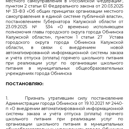
местного самоуправления в Российской Федерации",
пунктом 2 статьи 61 Федерального закона от 20.03.2025
№ 33-ФЗ «Об общих принципах организации местного
самоуправления в единой системе публичной власти»,
постановлением Губернатора Калужской области от
23.09.2025 № 534 «О временно исполняющем
полномочия главы городского округа города Обнинска
Калужской области», пунктом 1 статьи 27 Устава
городского округа города Обнинска Калужской
области, в связи с внедрением новой
автоматизированной информационной системы заказа
и учёта отпуска (оплаты) горячего школьного питания
при реализации услуг по организации школьного
питания в муниципальных общеобразовательных
учреждениях города Обнинска
ПОСТАНОВЛЯЮ:
1. Признать утратившим силу постановление
Администрации города Обнинска от 19.10.2021 № 2440-
п «О внедрении автоматизированной информационной
системы заказа и учёта отпуска (оплаты) горячего
школьного питания при реализации услуг по
организации школьного питания в муниципальных