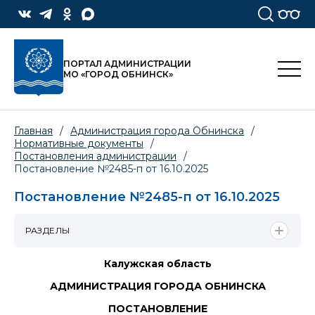
ПОРТАЛ АДМИНИСТРАЦИИ
МО «ГОРОД ОБНИНСК»
Главная
/
Администрация города Обнинска
/
Нормативные документы
/
Постановления администрации
/
Постановление №2485-п от 16.10.2025
Постановление №2485-п от 16.10.2025
РАЗДЕЛЫ
Калужская область
АДМИНИСТРАЦИЯ ГОРОДА ОБНИНСКА
ПОСТАНОВЛЕНИЕ