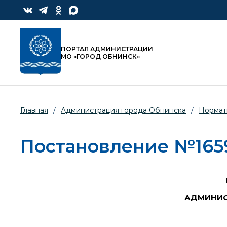
ПОРТАЛ АДМИНИСТРАЦИИ
МО «ГОРОД ОБНИНСК»
Главная
/
Администрация города Обнинска
/
Нормат
Постановление №1659-
АДМИНИС