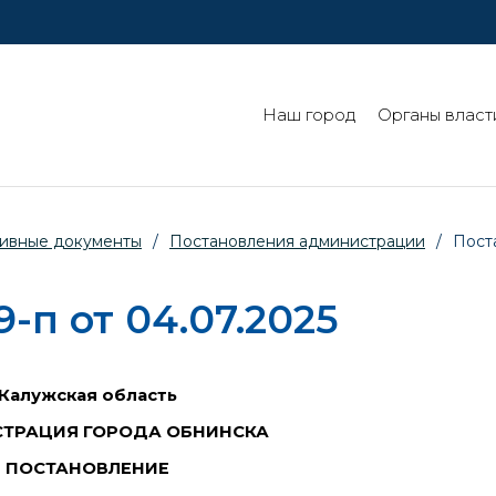
Наш город
Органы власт
ивные документы
/
Постановления администрации
/
Пост
п от 04.07.2025
Калужская область
ТРАЦИЯ ГОРОДА ОБНИНСКА
ПОСТАНОВЛЕНИЕ