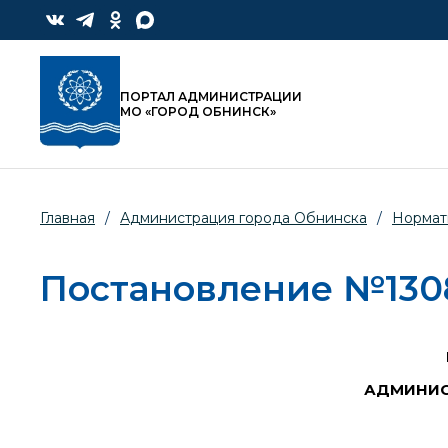
ПОРТАЛ АДМИНИСТРАЦИИ
МО «ГОРОД ОБНИНСК»
Главная
/
Администрация города Обнинска
/
Нормат
Постановление №1308-
АДМИНИС