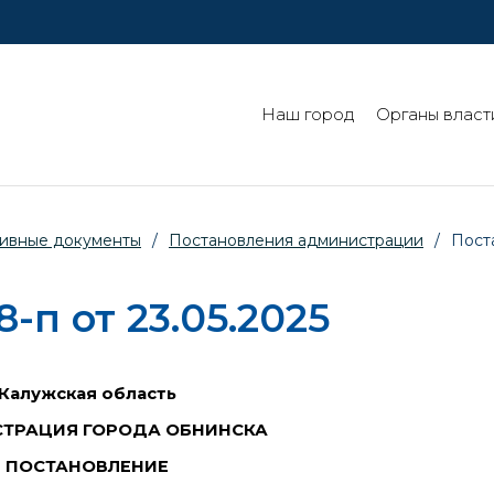
Наш город
Органы власт
ивные документы
/
Постановления администрации
/
Пост
п от 23.05.2025
Калужская область
ТРАЦИЯ ГОРОДА ОБНИНСКА
ПОСТАНОВЛЕНИЕ