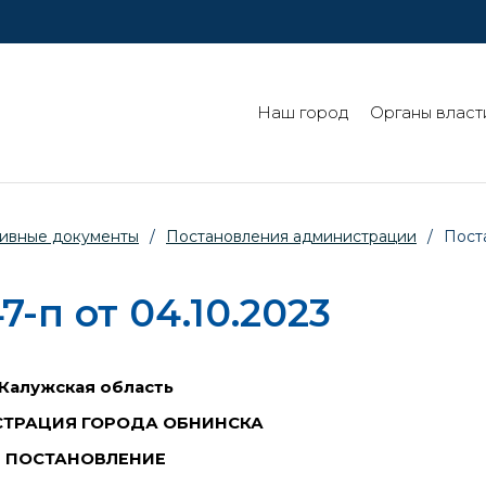
Наш город
Органы власт
ивные документы
/
Постановления администрации
/
Пост
п от 04.10.2023
Калужская область
ТРАЦИЯ ГОРОДА ОБНИНСКА
ПОСТАНОВЛЕНИЕ