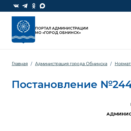
ПОРТАЛ АДМИНИСТРАЦИИ
МО «ГОРОД ОБНИНСК»
Главная
/
Администрация города Обнинска
/
Нормат
Постановление №2447-
АДМИНИС