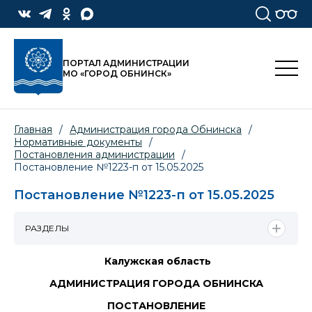
ПОРТАЛ АДМИНИСТРАЦИИ
МО «ГОРОД ОБНИНСК»
Главная
/
Администрация города Обнинска
/
Нормативные документы
/
Постановления администрации
/
Постановление №1223-п от 15.05.2025
Постановление №1223-п от 15.05.2025
РАЗДЕЛЫ
Калужская область
АДМИНИСТРАЦИЯ ГОРОДА ОБНИНСКА
ПОСТАНОВЛЕНИЕ