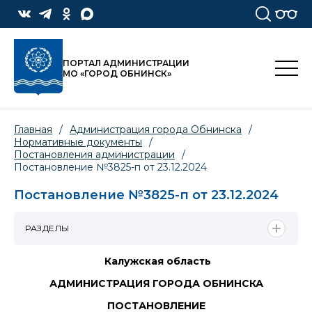
ПОРТАЛ АДМИНИСТРАЦИИ
МО «ГОРОД ОБНИНСК»
Главная
/
Администрация города Обнинска
/
Нормативные документы
/
Постановления администрации
/
Постановление №3825-п от 23.12.2024
Постановление №3825-п от 23.12.2024
РАЗДЕЛЫ
Калужская область
АДМИНИСТРАЦИЯ ГОРОДА ОБНИНСКА
ПОСТАНОВЛЕНИЕ