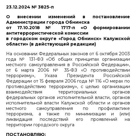
23.12.2024 № 3825-п
О внесении изменений в постановление
Администрации города Обнинска
от 17.10.2018 № 1717-п «О формировании
антитеррористической комиссии
в городском округе «Город Обнинск» Калужской
области» (в действующей редакции)
На основании Федеральных законов от 6 октября 2003
года № 131-ФЗ «Об общих принципах организации
местного самоуправления в Российской Федерации»,
от 6 марта 2006 № 35-ФЗ «О противодействии
терроризму», Указа Президента Российской
Федерации от 15 февраля 2006 года № 116 «О мерах по
противодействию терроризму», с целью организации
взаимодействия территориальных органов
федеральных органов исполнительной власти, органов
исполнительной власти Калужской области и органов
местного самоуправления по профилактике
терроризма, а также по минимизации и (или)
ликвидация последствий его проявлений на
территории городского округа
ПОСТАНОВЛЯЮ: