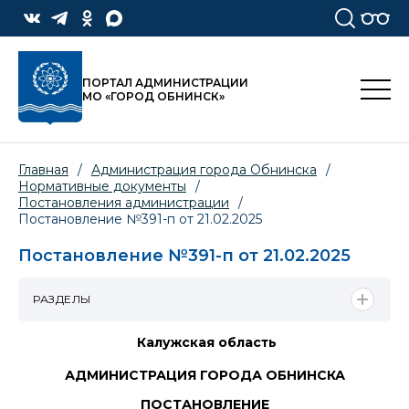
ПОРТАЛ АДМИНИСТРАЦИИ
МО «ГОРОД ОБНИНСК»
Главная
/
Администрация города Обнинска
/
Нормативные документы
/
Постановления администрации
/
Постановление №391-п от 21.02.2025
Постановление №391-п от 21.02.2025
РАЗДЕЛЫ
Калужская область
АДМИНИСТРАЦИЯ ГОРОДА ОБНИНСКА
ПОСТАНОВЛЕНИЕ