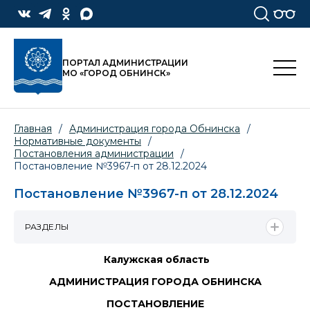
ПОРТАЛ АДМИНИСТРАЦИИ
МО «ГОРОД ОБНИНСК»
Главная
/
Администрация города Обнинска
/
Нормативные документы
/
Постановления администрации
/
Постановление №3967-п от 28.12.2024
Постановление №3967-п от 28.12.2024
РАЗДЕЛЫ
Калужская область
АДМИНИСТРАЦИЯ ГОРОДА ОБНИНСКА
ПОСТАНОВЛЕНИЕ