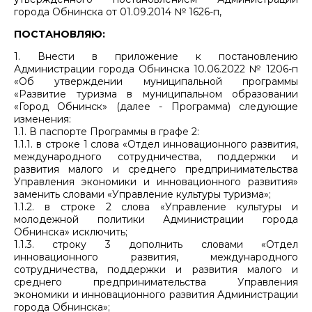
города Обнинска от 01.09.2014 № 1626-п,
ПОСТАНОВЛЯЮ:
1. Внести в приложение к постановлению
Администрации города Обнинска 10.06.2022 № 1206-п
«Об утверждении муниципальной программы
«Развитие туризма в муниципальном образовании
«Город Обнинск» (далее - Программа) следующие
изменения:
1.1. В паспорте Программы в графе 2:
1.1.1. в строке 1 слова «Отдел инновационного развития,
международного сотрудничества, поддержки и
развития малого и среднего предпринимательства
Управления экономики и инновационного развития»
заменить словами «Управление культуры туризма»;
1.1.2. в строке 2 слова «Управление культуры и
молодежной политики Администрации города
Обнинска» исключить;
1.1.3. строку 3 дополнить словами «Отдел
инновационного развития, международного
сотрудничества, поддержки и развития малого и
среднего предпринимательства Управления
экономики и инновационного развития Администрации
города Обнинска»;