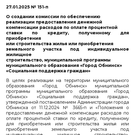
27.01.2025 № 151-п
О создании комиссии по обеспечению
реализации предоставления денежной
компенсации расходов по оплате процентной
ставки по кредиту, полученному для
приобретения
или строительства жилья или приобретения
земельного участка под индивидуальное
жилищное
строительство, муниципальной программы
муниципального образования «Город Обнинск»
«Социальная поддержка граждан»
В целях реализации на территории муниципального
образования «Город Обнинск» муниципальной
программы муниципального образования «Город
Обнинск» «Социальная поддержка граждан»,
утвержденной постановлением Администрации города
Обнинска от 11.12.2024 № 3665-п и «Положения о
предоставлении денежной компенсации расходов по
оплате процентной ставки по кредиту, полученному
для приобретения или строительства жилья или
приобретения земельного участка под
индивидуальное жилищное строительство»,