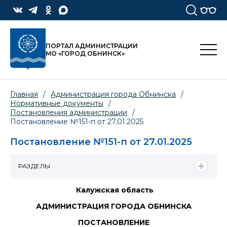
ПОРТАЛ АДМИНИСТРАЦИИ
МО «ГОРОД ОБНИНСК»
Главная
/
Администрация города Обнинска
/
Нормативные документы
/
Постановления администрации
/
Постановление №151-п от 27.01.2025
Постановление №151-п от 27.01.2025
РАЗДЕЛЫ
Калужская область
АДМИНИСТРАЦИЯ ГОРОДА ОБНИНСКА
ПОСТАНОВЛЕНИЕ