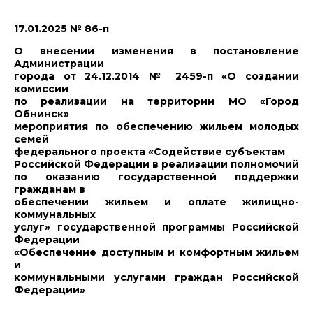
17.01.2025 № 86-п
О внесении изменения в постановление
Администрации
города от 24.12.2014 № 2459-п «О создании
комиссии
по реализации на территории МО «Город
Обнинск»
мероприятия по обеспечению жильем молодых
семей
федерального проекта «Содействие субъектам
Российской Федерации в реализации полномочий
по оказанию государственной поддержки
гражданам в
обеспечении жильем и оплате жилищно-
коммунальных
услуг» государственной программы Российской
Федерации
«Обеспечение доступным и комфортным жильем
и
коммунальными услугами граждан Российской
Федерации»