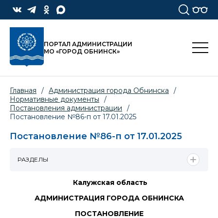
ПОРТАЛ АДМИНИСТРАЦИИ
МО «ГОРОД ОБНИНСК»
Главная
/
Администрация города Обнинска
/
Нормативные документы
/
Постановления администрации
/
Постановление №86-п от 17.01.2025
Постановление №86-п от 17.01.2025
РАЗДЕЛЫ
Калужская область
АДМИНИСТРАЦИЯ ГОРОДА ОБНИНСКА
ПОСТАНОВЛЕНИЕ