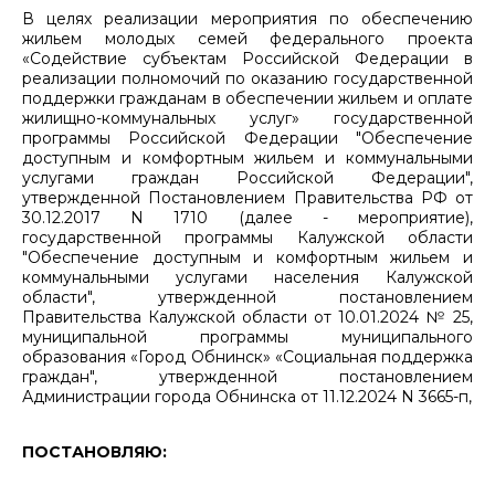
В целях реализации мероприятия по обеспечению
жильем молодых семей федерального проекта
«Содействие субъектам Российской Федерации в
реализации полномочий по оказанию государственной
поддержки гражданам в обеспечении жильем и оплате
жилищно-коммунальных услуг» государственной
программы Российской Федерации "Обеспечение
доступным и комфортным жильем и коммунальными
услугами граждан Российской Федерации",
утвержденной Постановлением Правительства РФ от
30.12.2017 N 1710 (далее - мероприятие),
государственной программы Калужской области
"Обеспечение доступным и комфортным жильем и
коммунальными услугами населения Калужской
области", утвержденной постановлением
Правительства Калужской области от 10.01.2024 № 25,
муниципальной программы муниципального
образования «Город Обнинск» «Социальная поддержка
граждан", утвержденной постановлением
Администрации города Обнинска от 11.12.2024 N 3665-п,
ПОСТАНОВЛЯЮ: