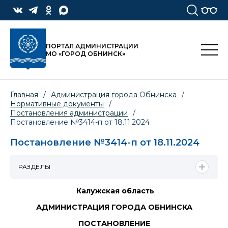
ПОРТАЛ АДМИНИСТРАЦИИ
МО «ГОРОД ОБНИНСК»
Главная
/
Администрация города Обнинска
/
Нормативные документы
/
Постановления администрации
/
Постановление №3414-п от 18.11.2024
Постановление №3414-п от 18.11.2024
РАЗДЕЛЫ
Калужская область
АДМИНИСТРАЦИЯ ГОРОДА ОБНИНСКА
ПОСТАНОВЛЕНИЕ