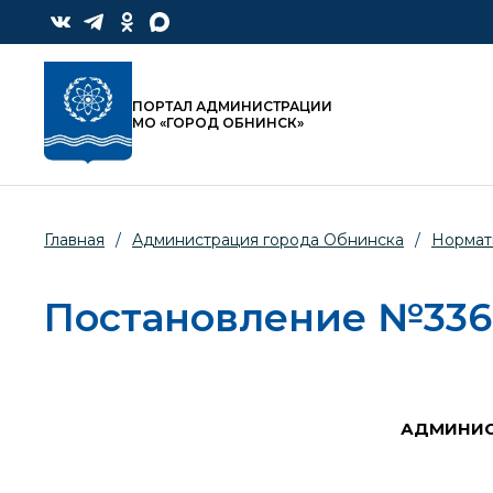
ПОРТАЛ АДМИНИСТРАЦИИ
МО «ГОРОД ОБНИНСК»
Главная
/
Администрация города Обнинска
/
Нормат
Постановление №3369-
АДМИНИС