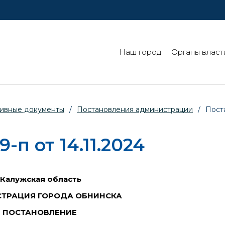
Наш город
Органы власт
ивные документы
/
Постановления администрации
/
Пост
п от 14.11.2024
Калужская область
ТРАЦИЯ ГОРОДА ОБНИНСКА
ПОСТАНОВЛЕНИЕ