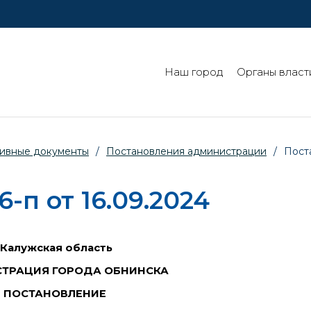
Наш город
Органы власт
ивные документы
/
Постановления администрации
/
Пост
п от 16.09.2024
Калужская область
ТРАЦИЯ ГОРОДА ОБНИНСКА
ПОСТАНОВЛЕНИЕ