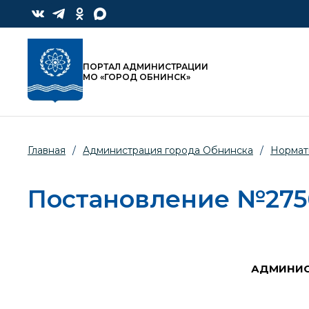
ПОРТАЛ АДМИНИСТРАЦИИ
МО «ГОРОД ОБНИНСК»
Главная
/
Администрация города Обнинска
/
Нормат
Постановление №2756-
АДМИНИС