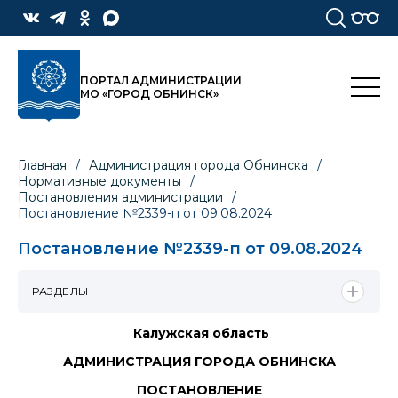
ПОРТАЛ АДМИНИСТРАЦИИ
МО «ГОРОД ОБНИНСК»
Главная
/
Администрация города Обнинска
/
Нормативные документы
/
Постановления администрации
/
Постановление №2339-п от 09.08.2024
Постановление №2339-п от 09.08.2024
РАЗДЕЛЫ
Калужская область
АДМИНИСТРАЦИЯ ГОРОДА ОБНИНСКА
ПОСТАНОВЛЕНИЕ