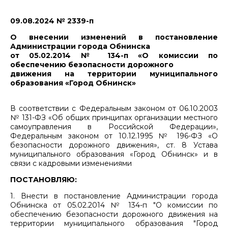
09.08.2024 № 2339-п
О внесении изменений в постановление
Администрации города Обнинска
от 05.02.2014 № 134-п «О комиссии по
обеспечению безопасности дорожного
движения на территории муниципального
образования «Город Обнинск»
В соответствии с Федеральным законом от 06.10.2003
№ 131-ФЗ «Об общих принципах организации местного
самоуправления в Российской Федерации»,
Федеральным законом от 10.12.1995 № 196-ФЗ «О
безопасности дорожного движения», ст. 8 Устава
муниципального образования «Город Обнинск» и в
связи с кадровыми изменениями
ПОСТАНОВЛЯЮ:
1. Внести в постановление Администрации города
Обнинска от 05.02.2014 № 134-п "О комиссии по
обеспечению безопасности дорожного движения на
территории муниципального образования "Город