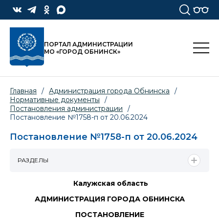
ПОРТАЛ АДМИНИСТРАЦИИ
МО «ГОРОД ОБНИНСК»
Главная
/
Администрация города Обнинска
/
Нормативные документы
/
Постановления администрации
/
Постановление №1758-п от 20.06.2024
Постановление №1758-п от 20.06.2024
РАЗДЕЛЫ
Калужская область
АДМИНИСТРАЦИЯ ГОРОДА ОБНИНСКА
ПОСТАНОВЛЕНИЕ