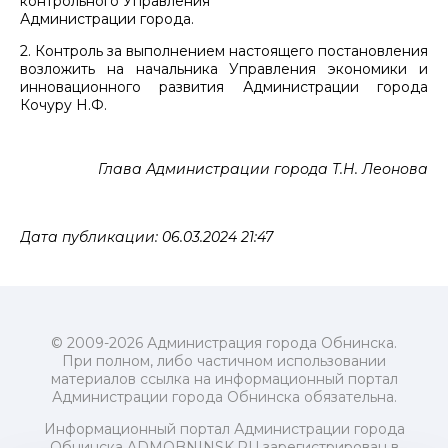
контрольного Управления
Администрации города.
2. Контроль за выполнением настоящего постановления
возложить на начальника Управления экономики и
инновационного развития Администрации города
Кочуру Н.Ф.
Глава Администрации города Т.Н. Леонова
Дата публикации: 06.03.2024 21:47
© 2009-2026 Администрация города Обнинска.
При полном, либо частичном использовании
материалов ссылка на информационный портал
Администрации города Обнинска обязательна.
Информационный портал Администрации города
Обнинска ADMOBNINSK.RU зарегистрирован в