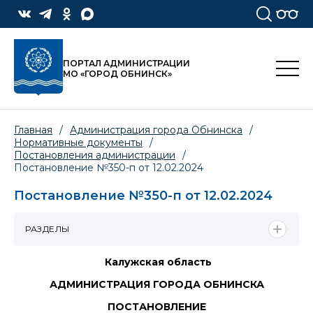
ПОРТАЛ АДМИНИСТРАЦИИ
МО «ГОРОД ОБНИНСК»
Главная
/
Администрация города Обнинска
/
Нормативные документы
/
Постановления администрации
/
Постановление №350-п от 12.02.2024
Постановление №350-п от 12.02.2024
РАЗДЕЛЫ
Калужская область
АДМИНИСТРАЦИЯ ГОРОДА ОБНИНСКА
ПОСТАНОВЛЕНИЕ