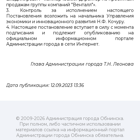
продажам группы компаний "Венталл"».
3. Контроль за исполнением настоящего
Постановления возложить на начальника Управления
экономики и инновационного развития Н.Ф. Кочуру.
4. Настоящее постановление вступает в силу с момента
подписания и подлежит опубликованию на
официальном информационном портале
Администрации города в сети Интернет.
Глава Администрации города Т.Н. Леонова
Дата публикации: 12.09.2023 13:36
© 2009-2026 Администрация города Обнинска.
При полном, либо частичном использовании
материалов ссылка на информационный портал
Администрации города Обнинска обязательна.