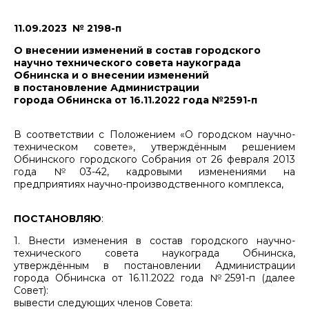
11.09.2023 № 2198-п
О внесении изменений в состав городского
научно технического совета наукограда
Обнинска и о внесении изменений
в постановление Администрации
города Обнинска от 16.11.2022 года №2591-п
В соответствии с Положением «О городском научно-
техническом совете», утверждённым решением
Обнинского городского Собрания от 26 февраля 2013
года №03-42, кадровыми изменениями на
предприятиях научно-производственного комплекса,
ПОСТАНОВЛЯЮ
:
1. Внести изменения в состав городского научно-
технического совета наукограда Обнинска,
утверждённым в постановлении Администрации
города Обнинска от 16.11.2022 года №2591-п (далее
Совет):
вывести следующих членов Совета: