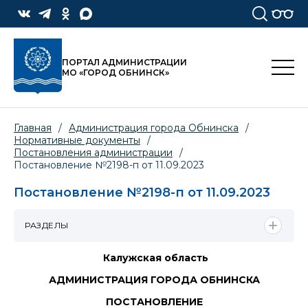
ПОРТАЛ АДМИНИСТРАЦИИ
МО «ГОРОД ОБНИНСК»
Главная
/
Администрация города Обнинска
/
Нормативные документы
/
Постановления администрации
/
Постановление №2198-п от 11.09.2023
Постановление №2198-п от 11.09.2023
РАЗДЕЛЫ
Калужская область
АДМИНИСТРАЦИЯ ГОРОДА ОБНИНСКА
ПОСТАНОВЛЕНИЕ