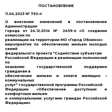
ПОСТАНОВЛЕНИЕ
11.04.2023 № 792-п
О внесении изменений в постановление
Администрации
города от 24.12.2014 № 2459-п «О создании
комиссии по
реализации на территории МО «Город Обнинск»
мероприятия по обеспечению жильем молодых
семей
федерального проекта "Содействие субъектам
Российской Федерации в реализации полномочий
по
оказанию государственной поддержки
гражданам в
обеспечении жильем и оплате жилищно –
коммунальных
услуг" государственной программы Российской
Федерации «Обеспечение доступным и
комфортным жильем
и коммунальными услугами граждан Российской
Федерации»