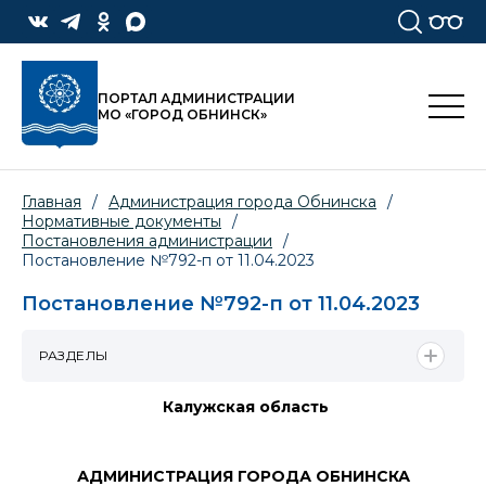
ПОРТАЛ АДМИНИСТРАЦИИ
МО «ГОРОД ОБНИНСК»
Главная
/
Администрация города Обнинска
/
Нормативные документы
/
Постановления администрации
/
Постановление №792-п от 11.04.2023
Постановление №792-п от 11.04.2023
РАЗДЕЛЫ
Калужская область
АДМИНИСТРАЦИЯ ГОРОДА ОБНИНСКА