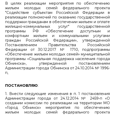
В целях реализации мероприятия по обеспечению
жильем молодых семей федерального проекта
"Содействие субъектам Российской Федерации в
реализации полномочий по оказанию государственной
поддержки гражданам в обеспечении жильем и оплате
жилищно-коммунальных услуг" государственной
программы РФ «Обеспечение доступным и
комфортным жильем и коммунальными услугами
граждан Российской Федерации», утвержденной
Постановлением Правительства Российской
Федерации от 30.12.2017 № 1710, подпрограммы
«Обеспечение жильем молодых семей» муниципальной
программы «Социальная поддержка населения города
Обнинска», утвержденной постановлением
Администрации города Обнинска от 24.10.2014 № 1996-
п,
ПОСТАНОВЛЯЮ
:
1. Внести следующие изменения в п. 1 постановления
Администрации города от 24.12.2014 № 2459-п «О
создании комиссии по реализации на территории МО
«Город Обнинск» мероприятия по обеспечению
жильем молодых семей федерального проекта