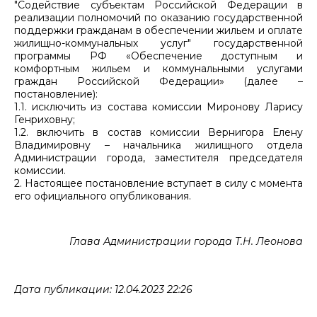
"Содействие субъектам Российской Федерации в
реализации полномочий по оказанию государственной
поддержки гражданам в обеспечении жильем и оплате
жилищно-коммунальных услуг" государственной
программы РФ «Обеспечение доступным и
комфортным жильем и коммунальными услугами
граждан Российской Федерации» (далее –
постановление):
1.1. исключить из состава комиссии Миронову Ларису
Генриховну;
1.2. включить в состав комиссии Вернигора Елену
Владимировну – начальника жилищного отдела
Администрации города, заместителя председателя
комиссии.
2. Настоящее постановление вступает в силу с момента
его официального опубликования.
Глава Администрации города Т.Н. Леонова
Дата публикации: 12.04.2023 22:26