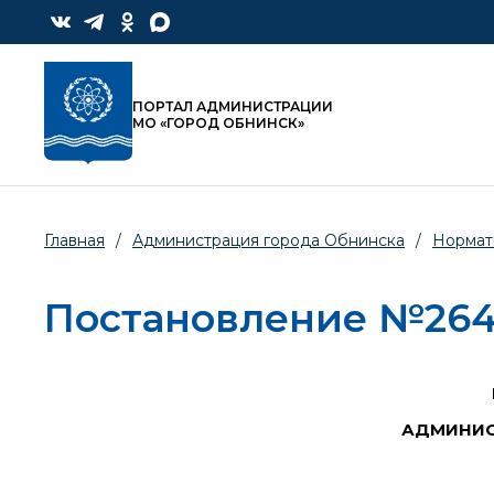
ПОРТАЛ АДМИНИСТРАЦИИ
МО «ГОРОД ОБНИНСК»
Главная
/
Администрация города Обнинска
/
Нормат
Постановление №2642-
АДМИНИС