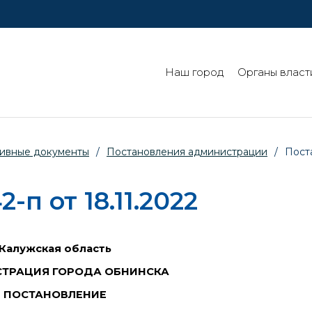
Наш город
Органы власт
ивные документы
/
Постановления администрации
/
Пост
п от 18.11.2022
Калужская область
ТРАЦИЯ ГОРОДА ОБНИНСКА
ПОСТАНОВЛЕНИЕ