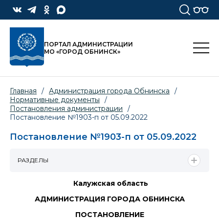
ПОРТАЛ АДМИНИСТРАЦИИ
МО «ГОРОД ОБНИНСК»
Главная
/
Администрация города Обнинска
/
Нормативные документы
/
Постановления администрации
/
Постановление №1903-п от 05.09.2022
Постановление №1903-п от 05.09.2022
РАЗДЕЛЫ
Калужская область
АДМИНИСТРАЦИЯ ГОРОДА ОБНИНСКА
ПОСТАНОВЛЕНИЕ