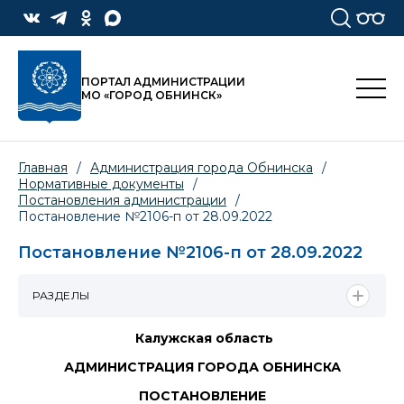
ПОРТАЛ АДМИНИСТРАЦИИ
МО «ГОРОД ОБНИНСК»
Главная
/
Администрация города Обнинска
/
Нормативные документы
/
Постановления администрации
/
Постановление №2106-п от 28.09.2022
Постановление №2106-п от 28.09.2022
РАЗДЕЛЫ
Калужская область
АДМИНИСТРАЦИЯ ГОРОДА ОБНИНСКА
ПОСТАНОВЛЕНИЕ