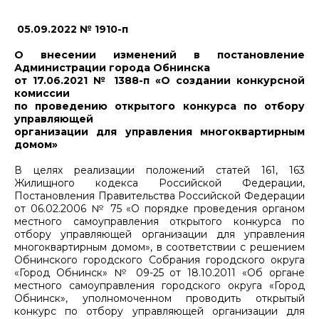
05.09.2022 № 1910-п
О внесении изменений в постановление
Администрации города Обнинска
от 17.06.2021 № 1388-п «О создании конкурсной
комиссии
по проведению открытого конкурса по отбору
управляющей
организации для управления многоквартирным
домом»
В целях реализации положений статей 161, 163
Жилищного кодекса Российской Федерации,
Постановления Правительства Российской Федерации
от 06.02.2006 № 75 «О порядке проведения органом
местного самоуправления открытого конкурса по
отбору управляющей организации для управления
многоквартирным домом», в соответствии с решением
Обнинского городского Собрания городского округа
«Город Обнинск» № 09-25 от 18.10.2011 «Об органе
местного самоуправления городского округа «Город
Обнинск», уполномоченном проводить открытый
конкурс по отбору управляющей организации для