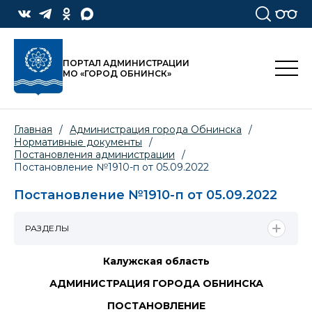
ПОРТАЛ АДМИНИСТРАЦИИ
МО «ГОРОД ОБНИНСК»
Главная
/
Администрация города Обнинска
/
Нормативные документы
/
Постановления администрации
/
Постановление №1910-п от 05.09.2022
Постановление №1910-п от 05.09.2022
РАЗДЕЛЫ
Калужская область
АДМИНИСТРАЦИЯ ГОРОДА ОБНИНСКА
ПОСТАНОВЛЕНИЕ