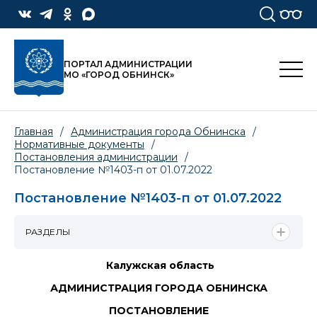
ПОРТАЛ АДМИНИСТРАЦИИ
МО «ГОРОД ОБНИНСК»
Главная
/
Администрация города Обнинска
/
Нормативные документы
/
Постановления администрации
/
Постановление №1403-п от 01.07.2022
Постановление №1403-п от 01.07.2022
РАЗДЕЛЫ
Калужская область
АДМИНИСТРАЦИЯ ГОРОДА ОБНИНСКА
ПОСТАНОВЛЕНИЕ