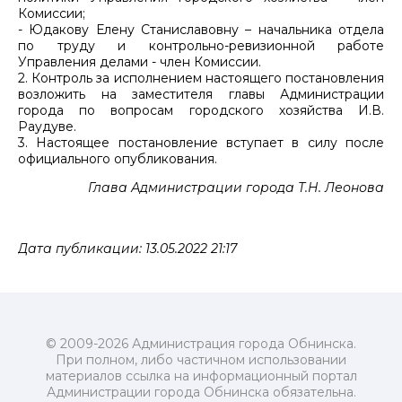
Комиссии;
- Юдакову Елену Станиславовну – начальника отдела
по труду и контрольно-ревизионной работе
Управления делами - член Комиссии.
2. Контроль за исполнением настоящего постановления
возложить на заместителя главы Администрации
города по вопросам городского хозяйства И.В.
Раудуве.
3. Настоящее постановление вступает в силу после
официального опубликования.
Глава Администрации города Т.Н. Леонова
Дата публикации: 13.05.2022 21:17
© 2009-2026 Администрация города Обнинска.
При полном, либо частичном использовании
материалов ссылка на информационный портал
Администрации города Обнинска обязательна.