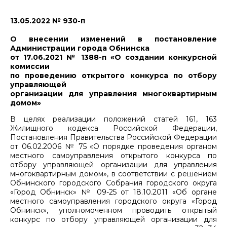
13.05.2022 № 930-п
О внесении изменений в постановление
Администрации города Обнинска
от 17.06.2021 № 1388-п «О создании конкурсной
комиссии
по проведению открытого конкурса по отбору
управляющей
организации для управления многоквартирным
домом»
В целях реализации положений статей 161, 163
Жилищного кодекса Российской Федерации,
Постановления Правительства Российской Федерации
от 06.02.2006 № 75 «О порядке проведения органом
местного самоуправления открытого конкурса по
отбору управляющей организации для управления
многоквартирным домом», в соответствии с решением
Обнинского городского Собрания городского округа
«Город Обнинск» № 09-25 от 18.10.2011 «Об органе
местного самоуправления городского округа «Город
Обнинск», уполномоченном проводить открытый
конкурс по отбору управляющей организации для