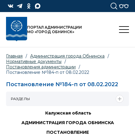
ПОРТАЛ АДМИНИСТРАЦИИ
МО «ГОРОД ОБНИНСК»
Главная
/
Администрация города Обнинска
/
Нормативные документы
/
Постановления администрации
/
Постановление №184-п от 08.02.2022
Постановление №184-п от 08.02.2022
РАЗДЕЛЫ
Калужская область
АДМИНИСТРАЦИЯ ГОРОДА ОБНИНСКА
ПОСТАНОВЛЕНИЕ