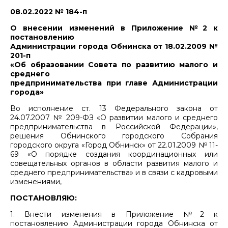
08.02.2022 № 184-п
О внесении изменений в Приложение №2 к
постановлению
Администрации города Обнинска от 18.02.2009 №
201-п
«Об образовании Совета по развитию малого и
среднего
предпринимательства при главе Администрации
города»
Во исполнение ст. 13 Федерального закона от
24.07.2007 № 209-ФЗ «О развитии малого и среднего
предпринимательства в Российской Федерации»,
решения Обнинского городского Собрания
городского округа «Город Обнинск» от 22.01.2009 № 11-
69 «О порядке создания координационных или
совещательных органов в области развития малого и
среднего предпринимательства» и в связи с кадровыми
изменениями,
ПОСТАНОВЛЯЮ:
1. Внести изменения в Приложение №2 к
постановлению Администрации города Обнинска от