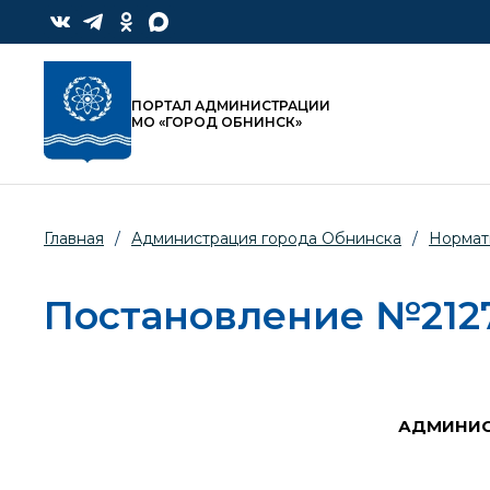
ПОРТАЛ АДМИНИСТРАЦИИ
МО «ГОРОД ОБНИНСК»
Главная
/
Администрация города Обнинска
/
Нормат
Постановление №2127-
АДМИНИС