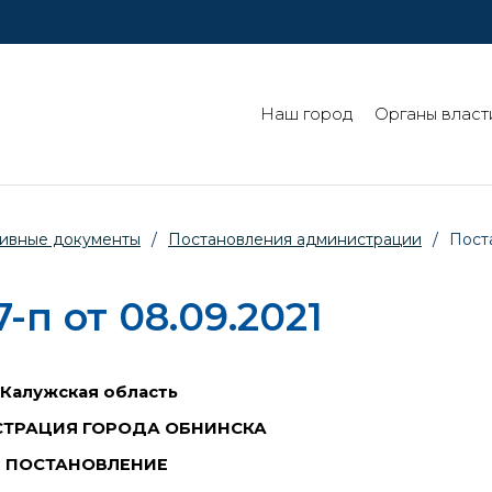
Наш город
Органы власт
ивные документы
/
Постановления администрации
/
Пост
п от 08.09.2021
Калужская область
ТРАЦИЯ ГОРОДА ОБНИНСКА
ПОСТАНОВЛЕНИЕ