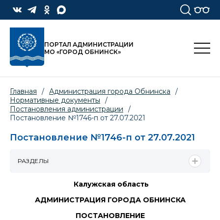
ПОРТАЛ АДМИНИСТРАЦИИ
МО «ГОРОД ОБНИНСК»
Главная
/
Администрация города Обнинска
/
Нормативные документы
/
Постановления администрации
/
Постановление №1746-п от 27.07.2021
Постановление №1746-п от 27.07.2021
РАЗДЕЛЫ
Калужская область
АДМИНИСТРАЦИЯ ГОРОДА ОБНИНСКА
ПОСТАНОВЛЕНИЕ