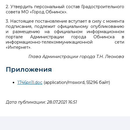
2. Утвердить персональный состав Градостроительного
совета МО «Город Обнинск».
3. Настоящее постановление вступает в силу с момента
подписания, подлежит официальному опубликованию
и размещению на официальном информационном
портале Администрации города Обнинска в
информационно-телекоммуникационной сети
«Интернет».
Глава Администрации города Т.Н. Леонова
Приложения
1746pri1l.doc
(application/msword, 55296 байт)
Дата публикации: 28.07.2021 16:51