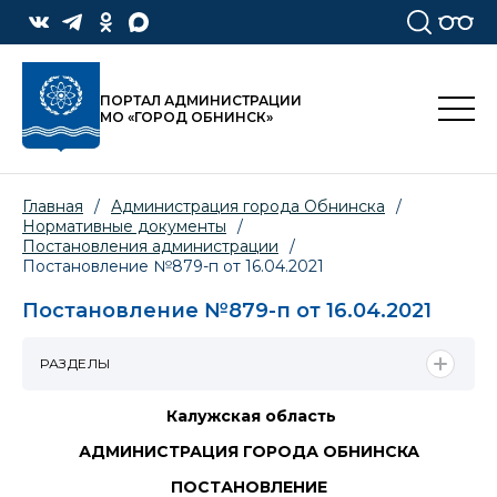
ПОРТАЛ АДМИНИСТРАЦИИ
МО «ГОРОД ОБНИНСК»
Главная
/
Администрация города Обнинска
/
Нормативные документы
/
Постановления администрации
/
Постановление №879-п от 16.04.2021
Постановление №879-п от 16.04.2021
РАЗДЕЛЫ
Калужская область
АДМИНИСТРАЦИЯ ГОРОДА ОБНИНСКА
ПОСТАНОВЛЕНИЕ