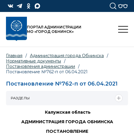
ПОРТАЛ АДМИНИСТРАЦИИ
МО «ГОРОД ОБНИНСК»
Главная
/
Администрация города Обнинска
/
Нормативные документы
/
Постановления администрации
/
Постановление №762-п от 06.04.2021
Постановление №762-п от 06.04.2021
РАЗДЕЛЫ
Калужская область
АДМИНИСТРАЦИЯ ГОРОДА ОБНИНСКА
ПОСТАНОВЛЕНИЕ