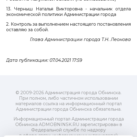
13. Черныш Наталья Викторовна - начальник отдела
экономической политики Администрации города
2. Контроль за выполнением настоящего постановления
оставляю за собой.
Глава Администрации города Т.Н. Леонова
Дата публикации: 07.04.2021 17:59
© 2009-2026 Администрация города Обнинска.
При полном, либо частичном использовании
материалов ссылка на информационный портал
Администрации города Обнинска обязательна.
Информационный портал Администрации города
Обнинска ADMOBNINSK.RU зарегистрирован в
Федеральной службе по надзору
в сфере связи, информационных технологий