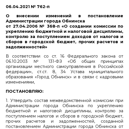
06.04.2021 № 762-п
О внесении изменений в постановление
Администрации города Обнинска
от 27.04.2006 № 368-п «О создании комиссии по
укреплению бюджетной и налоговой дисциплины,
контролю за поступлением доходов от налогов и
сборов в городской бюджет, прочих расчетов и
задолженностей»
В соответствии со ст. 16 Федерального закона от
06.10.2003 № 131-ФЗ «Об общих принципах
организации местного самоуправления в Российской
федерации», ст.ст. 8, 34 Устава муниципального
образования «Город Обнинск» и в связи с кадровыми
изменениями,
ПОСТАНОВЛЯЮ:
1. Утвердить состав межведомственной комиссии при
Администрации города Обнинска по укреплению
бюджетной и налоговой дисциплины, контролю за
поступлением налогов и сборов в городской бюджет,
прочих расчетов и задолженностей, созданной
постановлением Администрации города Обнинска от