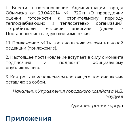
1. Внести в постановление Администрации города
Обнинска от 29.04.2014 № 726-п «О проведении
оценки готовности к отопительному периоду
теплоснабжающих и теплосетевых организаций,
потребителей тепловой энергии» (далее -
Постановление) следующие изменения:
1.1. Приложение № 1 к постановлению изложить в новой
редакции (приложение).
2. Настоящее постановление вступает в силу с момента
подписания и подлежит официальному
опубликованию.
3. Контроль за исполнением настоящего постановления
оставляю за собой.
Начальник Управления городского хозяйства И.В.
Раудуве
Администрации города
Приложения