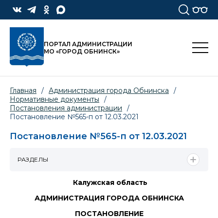
ПОРТАЛ АДМИНИСТРАЦИИ
МО «ГОРОД ОБНИНСК»
Главная
/
Администрация города Обнинска
/
Нормативные документы
/
Постановления администрации
/
Постановление №565-п от 12.03.2021
Постановление №565-п от 12.03.2021
РАЗДЕЛЫ
Калужская область
АДМИНИСТРАЦИЯ ГОРОДА ОБНИНСКА
ПОСТАНОВЛЕНИЕ