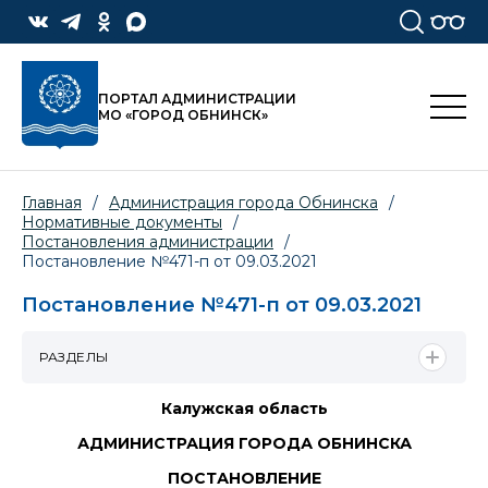
ПОРТАЛ АДМИНИСТРАЦИИ
МО «ГОРОД ОБНИНСК»
Главная
/
Администрация города Обнинска
/
Нормативные документы
/
Постановления администрации
/
Постановление №471-п от 09.03.2021
Постановление №471-п от 09.03.2021
РАЗДЕЛЫ
Калужская область
АДМИНИСТРАЦИЯ ГОРОДА ОБНИНСКА
ПОСТАНОВЛЕНИЕ