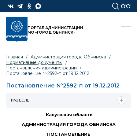
ПОРТАЛ АДМИНИСТРАЦИИ
МО «ГОРОД ОБНИНСК»
Главная
/
Администрация города Обнинска
/
Нормативные документы
/
Постановления администрации
/
Постановление №2592-п от 19.12.2012
Постановление №2592-п от 19.12.2012
РАЗДЕЛЫ
Калужская область
АДМИНИСТРАЦИЯ ГОРОДА ОБНИНСКА
ПОСТАНОВЛЕНИЕ