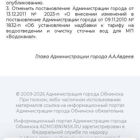
опубликованию.
3. Отменить постановление Администрации города от
13.12.2011 № 2023-п «О внесении изменений в
постановление Администрации города от 09.11.2010 №
1832-п «Об установлении надбавки к тарифу на
водоотведении и очистку сточных вод для МП
«Водоканал».
Глава Администрации города А.А.Авдеев
© 2009-2026 Администрация города Обнинска.
При полном, либо частичном использовании
материалов ссылка на информационный портал
Администрации города Обнинска обязательна.
Информационный портал Администрации города
Обнинска ADMOBNINSK.RU зарегистрирован в
Федеральной службе по надзору
в сфере связи, информационных технологий