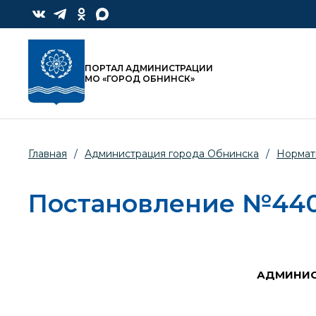
ПОРТАЛ АДМИНИСТРАЦИИ
МО «ГОРОД ОБНИНСК»
Главная
/
Администрация города Обнинска
/
Нормат
Постановление №440-
АДМИНИС