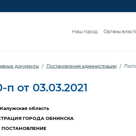
Наш город
Органы власт
ивные документы
/
Постановления администрации
/
Пост
п от 03.03.2021
Калужская область
ТРАЦИЯ ГОРОДА ОБНИНСКА
ПОСТАНОВЛЕНИЕ