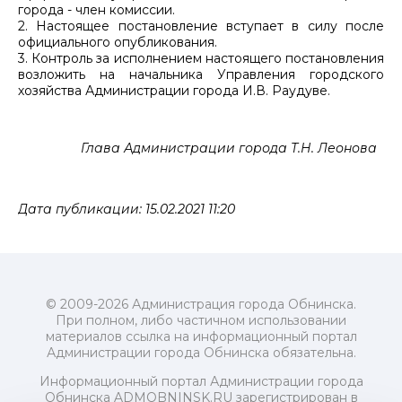
города - член комиссии.
2. Настоящее постановление вступает в силу после
официального опубликования.
3. Контроль за исполнением настоящего постановления
возложить на начальника Управления городского
хозяйства Администрации города И.В. Раудуве.
Глава Администрации города Т.Н. Леонова
Дата публикации: 15.02.2021 11:20
© 2009-2026 Администрация города Обнинска.
При полном, либо частичном использовании
материалов ссылка на информационный портал
Администрации города Обнинска обязательна.
Информационный портал Администрации города
Обнинска ADMOBNINSK.RU зарегистрирован в