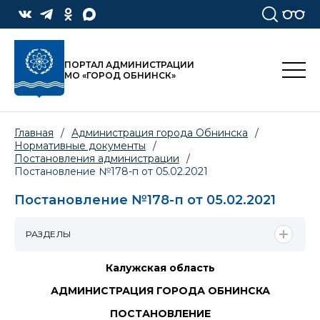
ПОРТАЛ АДМИНИСТРАЦИИ
МО «ГОРОД ОБНИНСК»
Главная
/
Администрация города Обнинска
/
Нормативные документы
/
Постановления администрации
/
Постановление №178-п от 05.02.2021
Постановление №178-п от 05.02.2021
РАЗДЕЛЫ
Калужская область
АДМИНИСТРАЦИЯ ГОРОДА ОБНИНСКА
ПОСТАНОВЛЕНИЕ