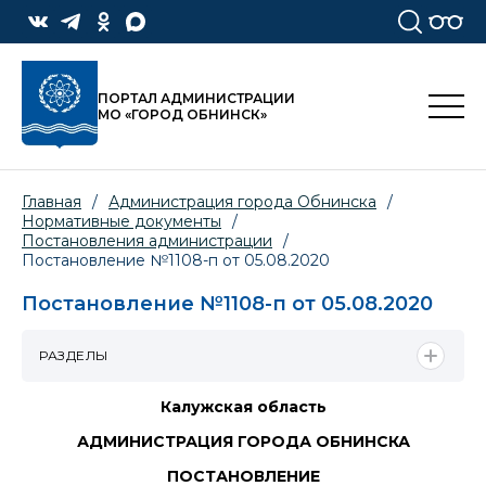
ПОРТАЛ АДМИНИСТРАЦИИ
МО «ГОРОД ОБНИНСК»
Главная
/
Администрация города Обнинска
/
Нормативные документы
/
Постановления администрации
/
Постановление №1108-п от 05.08.2020
Постановление №1108-п от 05.08.2020
РАЗДЕЛЫ
Калужская область
АДМИНИСТРАЦИЯ ГОРОДА ОБНИНСКА
ПОСТАНОВЛЕНИЕ