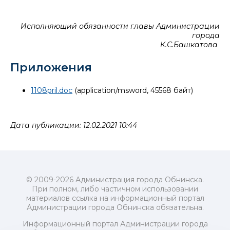
Исполняющий обязанности главы Администрации
города
К.С.Башкатова
Приложения
1108pril.doc
(application/msword, 45568 байт)
Дата публикации: 12.02.2021 10:44
© 2009-2026 Администрация города Обнинска.
При полном, либо частичном использовании
материалов ссылка на информационный портал
Администрации города Обнинска обязательна.
Информационный портал Администрации города