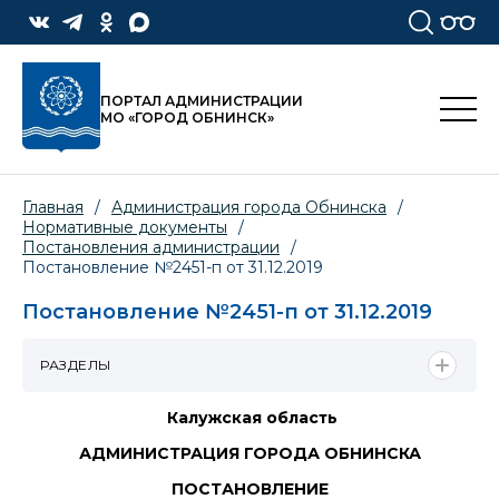
ПОРТАЛ АДМИНИСТРАЦИИ
МО «ГОРОД ОБНИНСК»
Главная
/
Администрация города Обнинска
/
Нормативные документы
/
Постановления администрации
/
Постановление №2451-п от 31.12.2019
Постановление №2451-п от 31.12.2019
РАЗДЕЛЫ
Калужская область
АДМИНИСТРАЦИЯ ГОРОДА ОБНИНСКА
ПОСТАНОВЛЕНИЕ