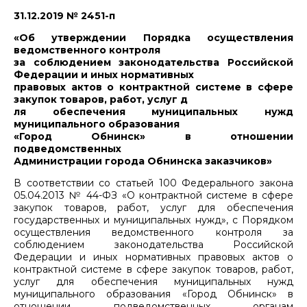
31.12.2019 № 2451-п
«Об утверждении Порядка осуществления
ведомственного контроля
за соблюдением законодательства Российской
Федерации и иных нормативных
правовых актов о контрактной системе в сфере
закупок товаров, работ, услуг д
ля обеспечения муниципальных нужд
муниципального образования
«Город Обнинск» в отношении
подведомственных
Администрации города Обнинска заказчиков»
В соответствии со статьей 100 Федерального закона
05.04.2013 № 44-ФЗ «О контрактной системе в сфере
закупок товаров, работ, услуг для обеспечения
государственных и муниципальных нужд», с Порядком
осуществления ведомственного контроля за
соблюдением законодательства Российской
Федерации и иных нормативных правовых актов о
контрактной системе в сфере закупок товаров, работ,
услуг для обеспечения муниципальных нужд
муниципального образования «Город Обнинск» в
отношении подведомственных органам