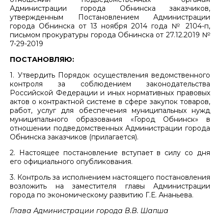
Администрации города Обнинска заказчиков,
утвержденным Постановлением Администрации
города Обнинска от 13 ноября 2014 года № 2104-п,
письмом прокуратуры города Обнинска от 27.12.2019 №
7-29-2019
ПОСТАНОВЛЯЮ:
1. Утвердить Порядок осуществления ведомственного
контроля за соблюдением законодательства
Российской Федерации и иных нормативных правовых
актов о контрактной системе в сфере закупок товаров,
работ, услуг для обеспечения муниципальных нужд
муниципального образования «Город Обнинск» в
отношении подведомственных Администрации города
Обнинска заказчиков (прилагается).
2. Настоящее постановление вступает в силу со дня
его официального опубликования.
3. Контроль за исполнением настоящего постановления
возложить на заместителя главы Администрации
города по экономическому развитию Г.Е. Ананьева.
Глава Администрации города В.В. Шапша