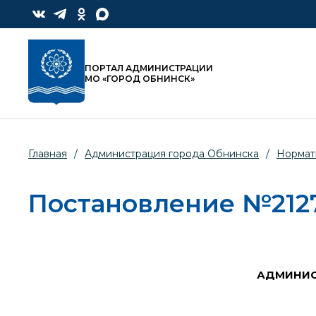
ПОРТАЛ АДМИНИСТРАЦИИ
МО «ГОРОД ОБНИНСК»
Главная
/
Администрация города Обнинска
/
Нормат
Постановление №2127-п
АДМИНИС