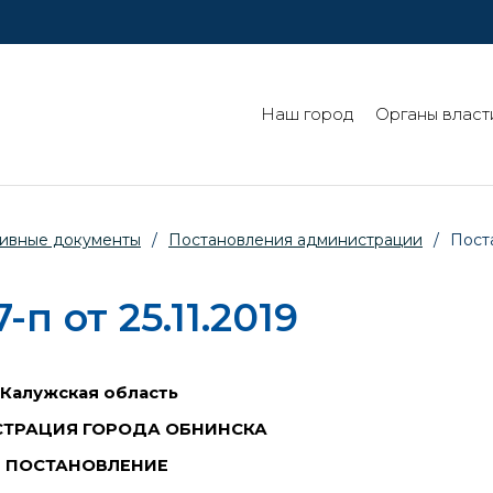
Наш город
Органы власт
ивные документы
/
Постановления администрации
/
Поста
 от 25.11.2019
Калужская область
ТРАЦИЯ ГОРОДА ОБНИНСКА
ПОСТАНОВЛЕНИЕ