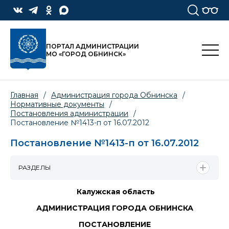
ПОРТАЛ АДМИНИСТРАЦИИ
МО «ГОРОД ОБНИНСК»
Главная
/
Администрация города Обнинска
/
Нормативные документы
/
Постановления администрации
/
Постановление №1413-п от 16.07.2012
Постановление №1413-п от 16.07.2012
РАЗДЕЛЫ
Калужская область
АДМИНИСТРАЦИЯ ГОРОДА ОБНИНСКА
ПОСТАНОВЛЕНИЕ