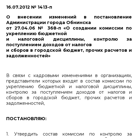
16.07.2012 № 1413-п
О внесении изменений в постановление
Администрации города Обнинска
от 27.04.06 № 368-п «О создании комиссии по
укреплению бюджетной
и налоговой дисциплины, контролю за
поступлением доходов от налогов
и сборов в городской бюджет, прочих расчетов и
задолженностей»
В связи с кадровыми изменениями в организациях,
представители которых входят в состав комиссии по
укреплению бюджетной и налоговой дисциплины,
контролю за поступлением доходов от налогов и
сборов в городской бюджет, прочих расчетов и
задолженностей,
ПОСТАНОВЛЯЮ:
1. Утвердить состав комиссии по контролю за