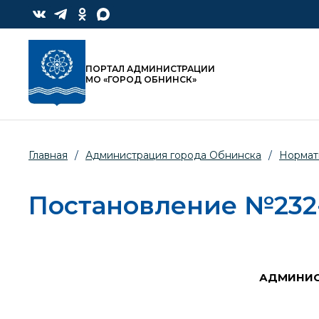
ПОРТАЛ АДМИНИСТРАЦИИ
МО «ГОРОД ОБНИНСК»
Главная
/
Администрация города Обнинска
/
Нормат
Постановление №232-п
АДМИНИС