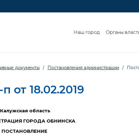
Наш город
Органы власт
ивные документы
/
Постановления администрации
/
Пост
 от 18.02.2019
Калужская область
ТРАЦИЯ ГОРОДА ОБНИНСКА
ПОСТАНОВЛЕНИЕ