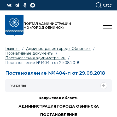
ПОРТАЛ АДМИНИСТРАЦИИ
МО «ГОРОД ОБНИНСК»
Главная
/
Администрация города Обнинска
/
Нормативные документы
/
Постановления администрации
/
Постановление №1404-п от 29.08.2018
Постановление №1404-п от 29.08.2018
РАЗДЕЛЫ
Калужская область
АДМИНИСТРАЦИЯ ГОРОДА ОБНИНСКА
ПОСТАНОВЛЕНИЕ