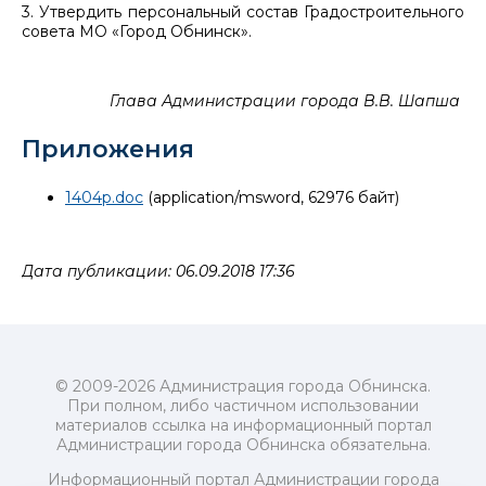
3. Утвердить персональный состав Градостроительного
совета МО «Город Обнинск».
Глава Администрации города В.В. Шапша
Приложения
1404p.doc
(application/msword, 62976 байт)
Дата публикации: 06.09.2018 17:36
© 2009-2026 Администрация города Обнинска.
При полном, либо частичном использовании
материалов ссылка на информационный портал
Администрации города Обнинска обязательна.
Информационный портал Администрации города