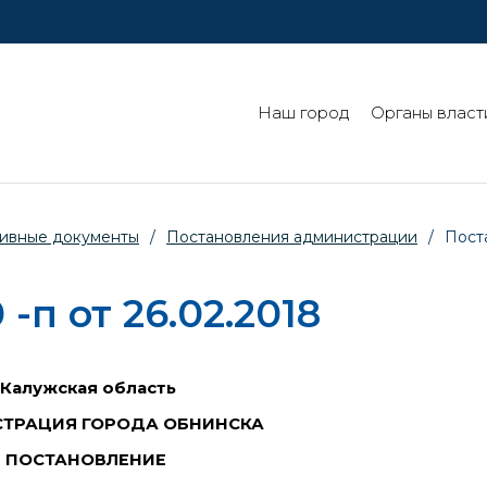
Наш город
Органы власт
ивные документы
/
Постановления администрации
/
Пост
п от 26.02.2018
Калужская область
ТРАЦИЯ ГОРОДА ОБНИНСКА
ПОСТАНОВЛЕНИЕ