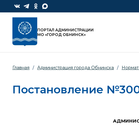
ПОРТАЛ АДМИНИСТРАЦИИ
МО «ГОРОД ОБНИНСК»
Главная
/
Администрация города Обнинска
/
Нормат
Постановление №300 -
АДМИНИС