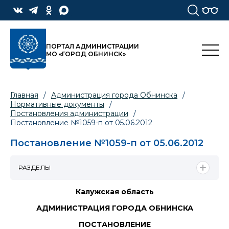
ПОРТАЛ АДМИНИСТРАЦИИ
МО «ГОРОД ОБНИНСК»
Главная
/
Администрация города Обнинска
/
Нормативные документы
/
Постановления администрации
/
Постановление №1059-п от 05.06.2012
Постановление №1059-п от 05.06.2012
РАЗДЕЛЫ
Калужская область
АДМИНИСТРАЦИЯ ГОРОДА ОБНИНСКА
ПОСТАНОВЛЕНИЕ