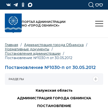
ПОРТАЛ АДМИНИСТРАЦИИ
МО «ГОРОД ОБНИНСК»
Главная
/
Администрация города Обнинска
/
Нормативные документы
/
Постановления администрации
/
Постановление №1030-п от 30.05.2012
Постановление №1030-п от 30.05.2012
РАЗДЕЛЫ
Калужская область
АДМИНИСТРАЦИЯ ГОРОДА ОБНИНСКА
ПОСТАНОВЛЕНИЕ