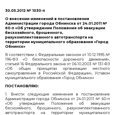
30.05.2012 № 1030-п
О внесении изменений в постановление
Администрации города Обнинска от 24.01.2011 №
60-п «Об утверждении Положения об эвакуации
бесхозяйного, брошенного,
разукомплектованного автотранспорта на
территории муниципального образования «Город
Обнинск»
В соответствии с Федеральным законом от 10.12.1995 №
196-ФЗ «О безопасности дорожного движения»,
статьей 16 Федерального закона от 06.10.2003 № 131-ФЗ
«Об общих принципах организации местного
самоуправления в Российской Федерации», Уставом
муниципального образования «Город Обнинск»
ПОСТАНОВЛЯЮ:
1. Внести следующие изменения в постановление
Администрации города Обнинска от 24.01.2011 № 60-п
«Об утверждении Положения об эвакуации
бесхозяйного, брошенного, разукомплектованного
автотранспорта на территории муниципального