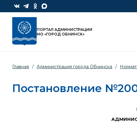
ПОРТАЛ АДМИНИСТРАЦИИ
МО «ГОРОД ОБНИНСК»
Главная
/
Администрация города Обнинска
/
Нормат
Постановление №2001-
АДМИНИС