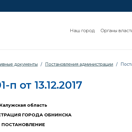
Наш город
Органы власт
ивные документы
/
Постановления администрации
/
Пост
п от 13.12.2017
Калужская область
ТРАЦИЯ ГОРОДА ОБНИНСКА
ПОСТАНОВЛЕНИЕ