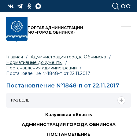
ПОРТАЛ АДМИНИСТРАЦИИ
МО «ГОРОД ОБНИНСК»
Главная
/
Администрация города Обнинска
/
Нормативные документы
/
Постановления администрации
/
Постановление №1848-п от 22.11.2017
Постановление №1848-п от 22.11.2017
РАЗДЕЛЫ
Калужская область
АДМИНИСТРАЦИЯ ГОРОДА ОБНИНСКА
ПОСТАНОВЛЕНИЕ