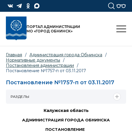
ПОРТАЛ АДМИНИСТРАЦИИ
МО «ГОРОД ОБНИНСК»
Главная
/
Администрация города Обнинска
/
Нормативные документы
/
Постановления администрации
/
Постановление №1757-п от 03.11.2017
Постановление №1757-п от 03.11.2017
РАЗДЕЛЫ
Калужская область
АДМИНИСТРАЦИЯ ГОРОДА ОБНИНСКА
ПОСТАНОВЛЕНИЕ