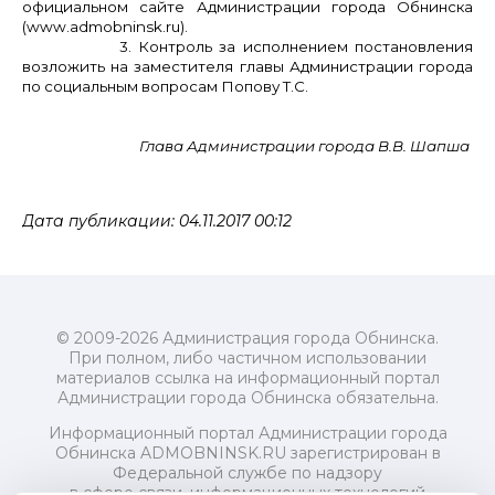
официальном сайте Администрации города Обнинска
(www.admobninsk.ru).
3. Контроль за исполнением постановления
возложить на заместителя главы Администрации города
по социальным вопросам Попову Т.С.
Глава Администрации города В.В. Шапша
Дата публикации: 04.11.2017 00:12
© 2009-2026 Администрация города Обнинска.
При полном, либо частичном использовании
материалов ссылка на информационный портал
Администрации города Обнинска обязательна.
Информационный портал Администрации города
Обнинска ADMOBNINSK.RU зарегистрирован в
Федеральной службе по надзору
в сфере связи, информационных технологий