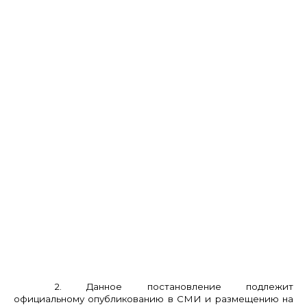
2. Данное постановление подлежит
официальному опубликованию в СМИ и размещению на