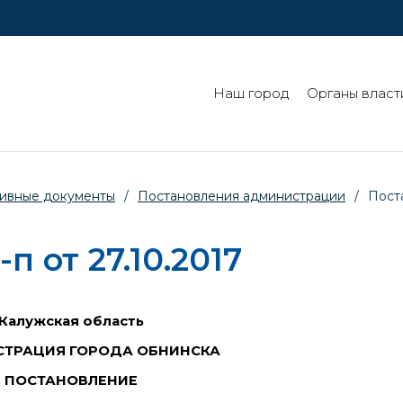
Наш город
Органы власт
ивные документы
/
Постановления администрации
/
Поста
 от 27.10.2017
Калужская область
ТРАЦИЯ ГОРОДА ОБНИНСКА
ПОСТАНОВЛЕНИЕ