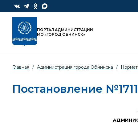
ПОРТАЛ АДМИНИСТРАЦИИ
МО «ГОРОД ОБНИНСК»
Главная
/
Администрация города Обнинска
/
Нормат
Постановление №1711-п
АДМИНИС