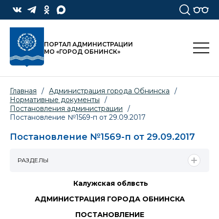
ПОРТАЛ АДМИНИСТРАЦИИ
МО «ГОРОД ОБНИНСК»
Главная
/
Администрация города Обнинска
/
Нормативные документы
/
Постановления администрации
/
Постановление №1569-п от 29.09.2017
Постановление №1569-п от 29.09.2017
РАЗДЕЛЫ
Калужская облвсть
АДМИНИСТРАЦИЯ ГОРОДА ОБНИНСКА
ПОСТАНОВЛЕНИЕ