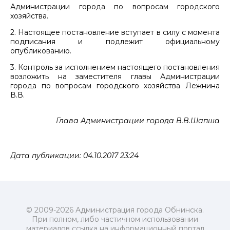
Администрации города по вопросам городского
хозяйства.
2. Настоящее постановление вступает в силу с момента
подписания и подлежит официальному
опубликованию.
3. Контроль за исполнением настоящего постановления
возложить на заместителя главы Администрации
города по вопросам городского хозяйства Лежнина
В.В.
Глава Администрации города В.В.Шапша
Дата публикации: 04.10.2017 23:24
© 2009-2026 Администрация города Обнинска.
При полном, либо частичном использовании
материалов ссылка на информационный портал